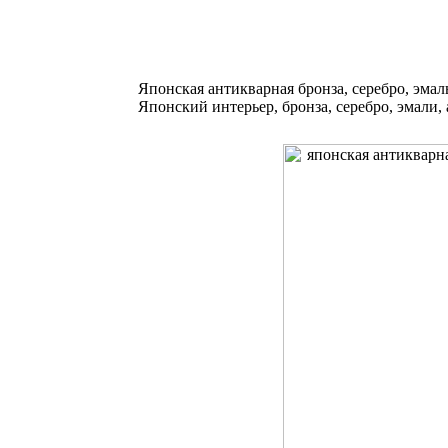
Японская антикварная бронза, серебро, эмал
Японский интерьер, бронза, серебро, эмали