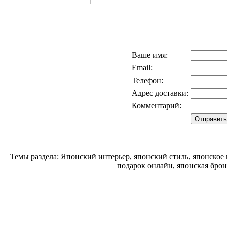
Ваше имя:
Email:
Телефон:
Адрес доставки:
Комментарий:
Темы раздела: Японский интерьер, японский стиль, японское
подарок онлайн, японская брон