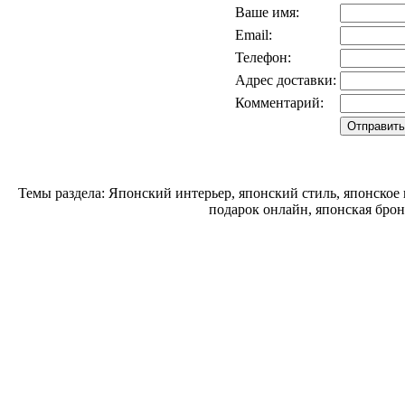
Ваше имя:
Email:
Телефон:
Адрес доставки:
Комментарий:
Темы раздела: Японский интерьер, японский стиль, японское
подарок онлайн, японская брон