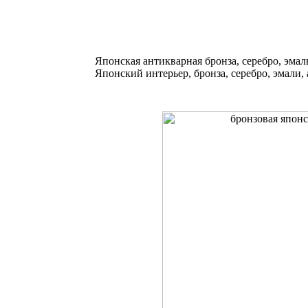
Японская антикварная бронза, серебро, эмал
Японский интерьер, бронза, серебро, эмали