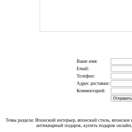
Ваше имя:
Email:
Телефон:
Адрес доставки:
Комментарий:
Темы раздела: Японский интерьер, японский стиль, японское 
антикварный подарок, купить подарок онлайн,