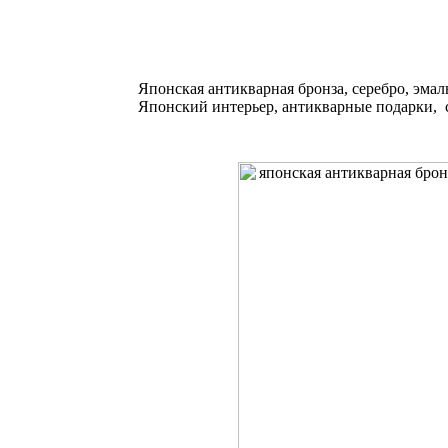
Японская антикварная бронза, серебро, эмал
Японский интерьер, антикварные подарки, с