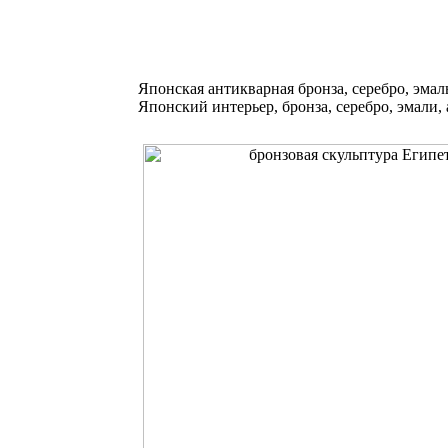
Японская антикварная бронза, серебро, эмал
Японский интерьер, бронза, серебро, эмали