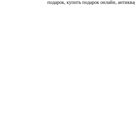
подарок, купить подарок онлайн, антиква