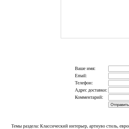
Ваше имя:
Email:
Телефон:
Адрес доставки:
Комментарий:
Темы раздела: Классический интерьер, артнуво стиль, евр