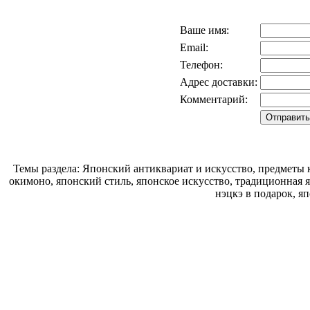
Ваше имя:
Email:
Телефон:
Адрес доставки:
Комментарий:
Темы раздела: Японский антиквариат и искусство, предметы к
окимоно, японский стиль, японское искусство, традиционная 
нэцкэ в подарок, я