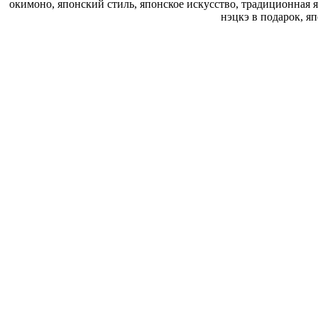
окимоно, японский стиль, японское искусство, традиционная 
нэцкэ в подарок, я