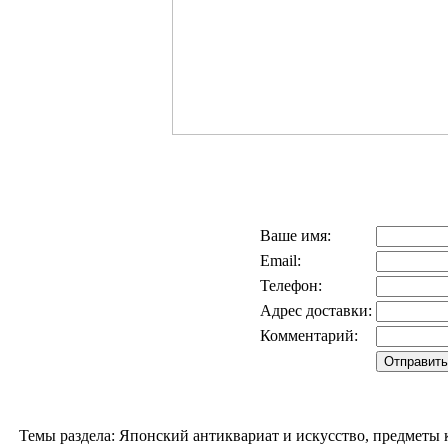
Ваше имя:
Email:
Телефон:
Адрес доставки:
Комментарий:
Темы раздела: Японский антиквариат и искусство, предметы к