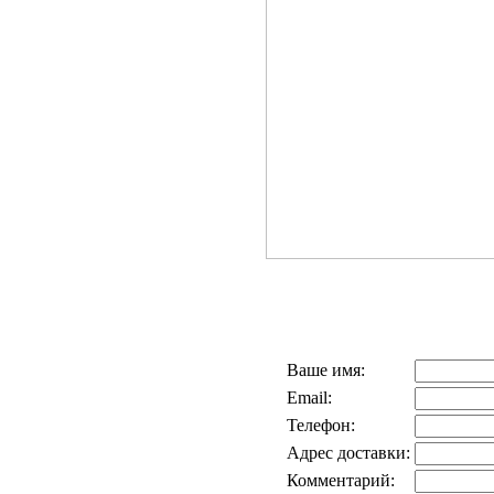
Ваше имя:
Email:
Телефон:
Адрес доставки:
Комментарий: