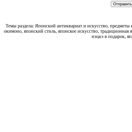
Темы раздела: Японский антиквариат и искусство, предметы к
окимоно, японский стиль, японское искусство, традиционная 
нэцкэ в подарок, я