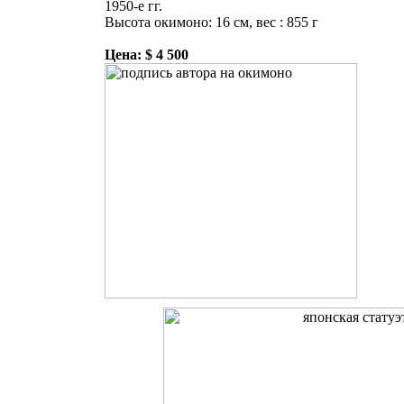
1950-е гг.
Высота окимоно: 16 см, вес : 855 г
Цена: $ 4 500