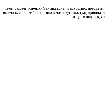
Темы раздела: Японский антиквариат и искусство, предметы 
окимоно, японский стиль, японское искусство, традиционная 
нэцкэ в подарок, я