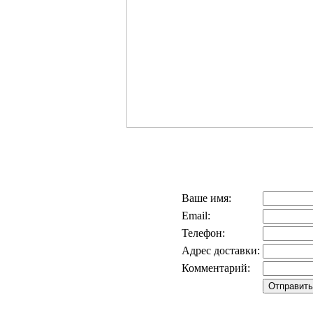
Ваше имя:
Email:
Телефон:
Адрес доставки:
Комментарий: