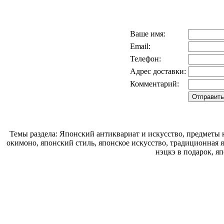
Ваше имя:
Email:
Телефон:
Адрес доставки:
Комментарий:
Темы раздела: Японский антиквариат и искусство, предметы к
окимоно, японский стиль, японское искусство, традиционная 
нэцкэ в подарок, я