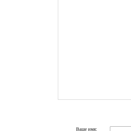
Ваше имя: