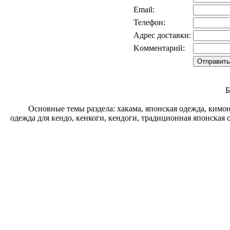
Email:
Телефон:
Адрес доставки:
Kомментарий:
Б
Основные темы раздела: хакама, японская одежда, кимо
одежда для кендо, кенкоги, кендоги, традиционная японская 