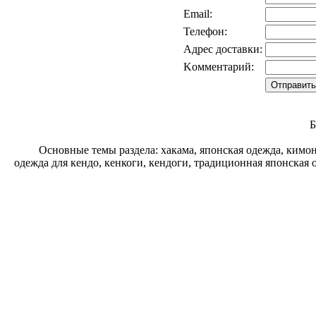
Email:
Телефон:
Адрес доставки:
Kомментарий:
Б
Основные темы раздела: хакама, японская одежда, кимо
одежда для кендо, кенкоги, кендоги, традиционная японская 