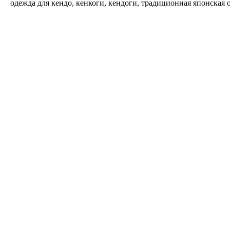
одежда для кендо, кенкоги, кендоги, традиционная японская 