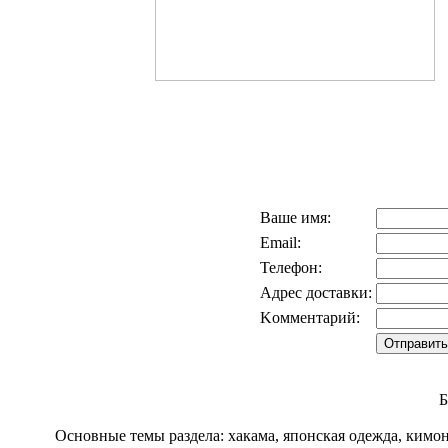
Ваше имя:
Email:
Телефон:
Адрес доставки:
Kомментарий:
Б
Основные темы раздела: хакама, японская одежда, кимо