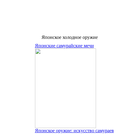
Японское холодное оружие
Японские самурайские мечи
Японское оружие: искусство самураев